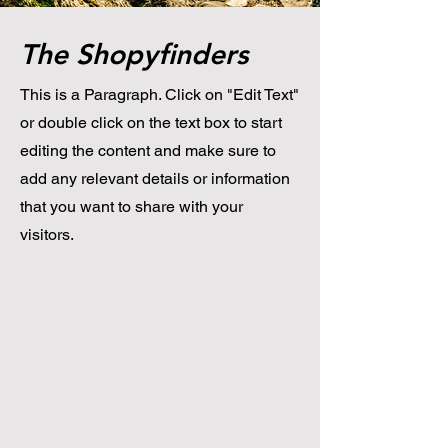
The Shopyfinders
This is a Paragraph. Click on "Edit Text"
or double click on the text box to start
editing the content and make sure to
add any relevant details or information
that you want to share with your
visitors.