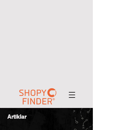
Artiklar