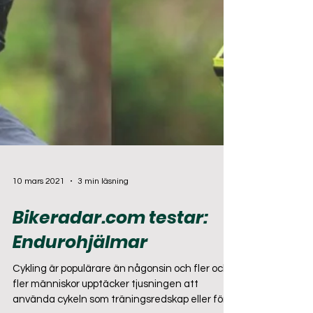
10 mars 2021
3 min läsning