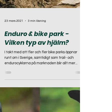
23 mars 2021
3 min läsning
Enduro & bike park -
Vilken typ av hjälm?
I takt med att fler och fler bike parks öppnar
runt om i Sverige, samtidigt som trail- och
endurocyklarna på marknaden blir allt mer...