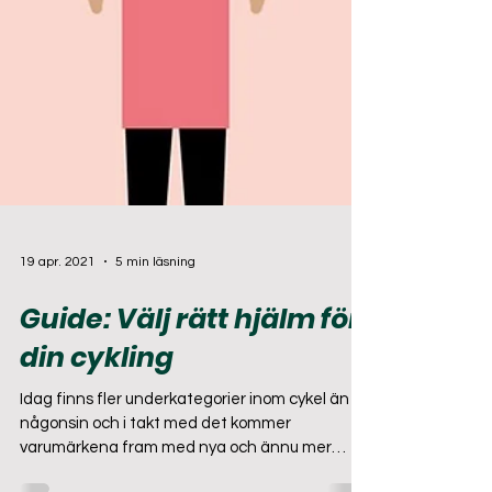
19 apr. 2021
5 min läsning
Guide: Välj rätt hjälm för
din cykling