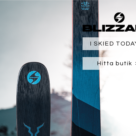
I SKIED TODA
Hitta butik