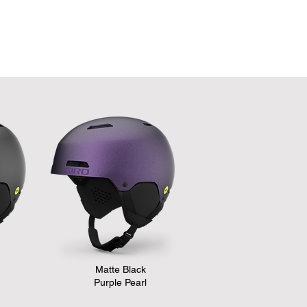
Matte Black
Purple Pearl