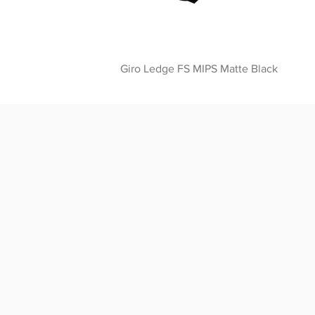
Giro Ledge FS MIPS Matte Black