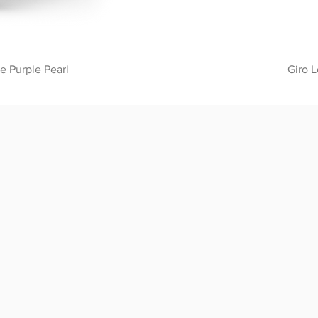
e Purple Pearl
Giro 