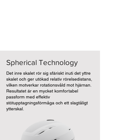
Spherical Technology
Det inre skalet rör sig sfäriskt inuti det yttre
skalet och ger utökad relativ rörelsedistans,
vilken motverkar rotationsvåld mot hjärnan.
Resultatet är en mycket komfortabel
passform med effektiv
stötupptagningsförmåga och ett slagtåligt
ytterskal.