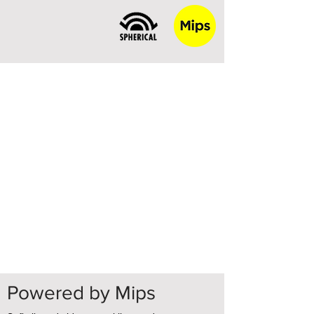
Powered by Mips