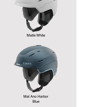
Matte White
Mat Ano Harbor
Blue