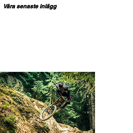
Våra senaste inlägg