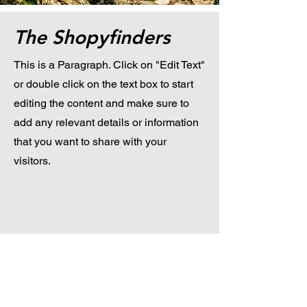
The Shopyfinders
This is a Paragraph. Click on "Edit Text"
or double click on the text box to start
editing the content and make sure to
add any relevant details or information
that you want to share with your
visitors.