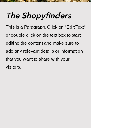
The Shopyfinders
This is a Paragraph. Click on "Edit Text"
or double click on the text box to start
editing the content and make sure to
add any relevant details or information
that you want to share with your
visitors.