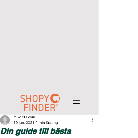
Mikael Bovin
19 jan. 2021
4 min läsning
Din guide till bästa