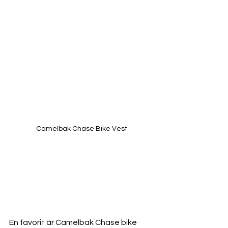
Camelbak Chase Bike Vest
En favorit är Camelbak Chase bike 