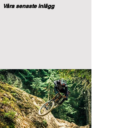
Våra senaste inlägg