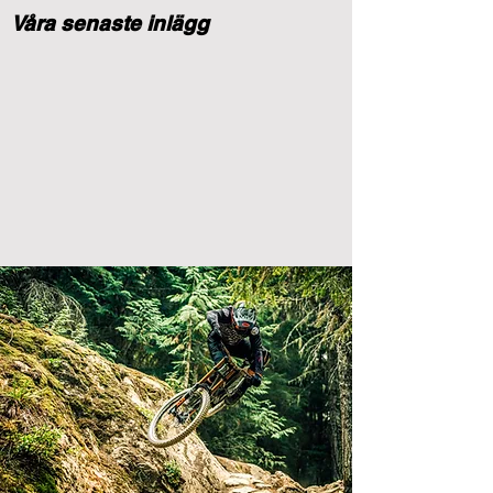
Våra senaste inlägg