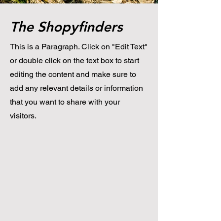
The Shopyfinders
This is a Paragraph. Click on "Edit Text"
or double click on the text box to start
editing the content and make sure to
add any relevant details or information
that you want to share with your
visitors.