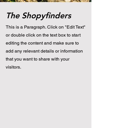
The Shopyfinders
This is a Paragraph. Click on "Edit Text"
or double click on the text box to start
editing the content and make sure to
add any relevant details or information
that you want to share with your
visitors.