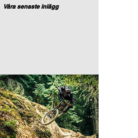
Våra senaste inlägg