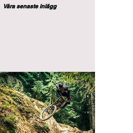
Våra senaste inlägg