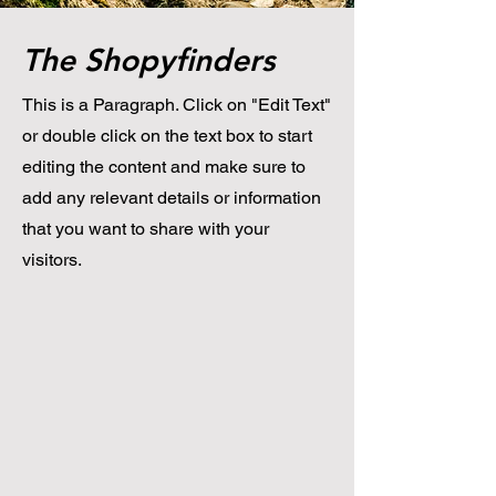
The Shopyfinders
This is a Paragraph. Click on "Edit Text"
or double click on the text box to start
editing the content and make sure to
add any relevant details or information
that you want to share with your
visitors.