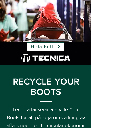
Hitta butik
RECYCLE YOUR
BOOTS
Tecnica lanserar Recycle Your
Boots för att påbörja omställning av
affärsmodellen till cirkulär ekonomi