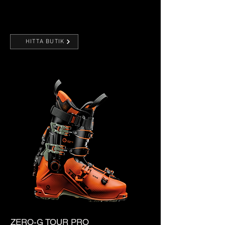
HITTA BUTIK
ZERO-G TOUR PRO