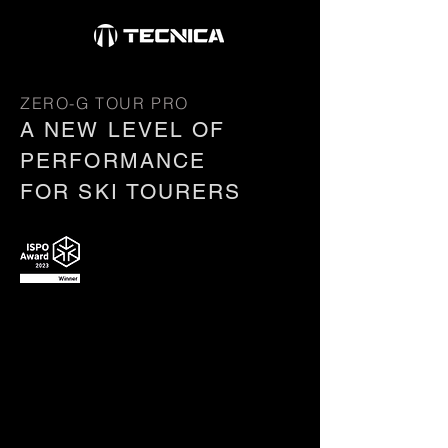
ZERO-G TOUR PRO
A NEW LEVEL OF
PERFORMANCE
FOR SKI TOURERS