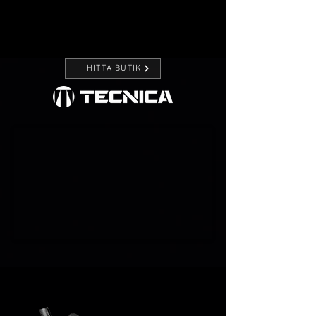
HITTA BUTIK