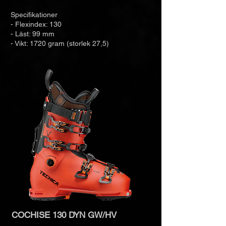
Specifikationer
- Flexindex: 130
- Läst: 99 mm
- Vikt: 1720 gram (storlek 27,5)
COCHISE 130 DYN GW/HV