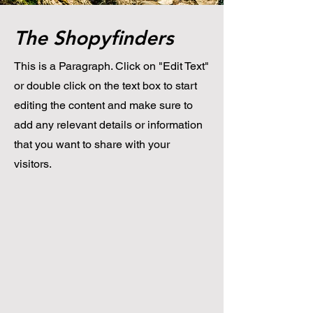
The Shopyfinders
This is a Paragraph. Click on "Edit Text"
or double click on the text box to start
editing the content and make sure to
add any relevant details or information
that you want to share with your
visitors.