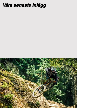
Våra senaste inlägg