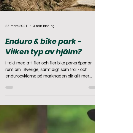
23 mars 2021
3 min läsning
Enduro & bike park -
Vilken typ av hjälm?
I takt med att fler och fler bike parks öppnar
runt om i Sverige, samtidigt som trail- och
endurocyklarna på marknaden blir allt mer...