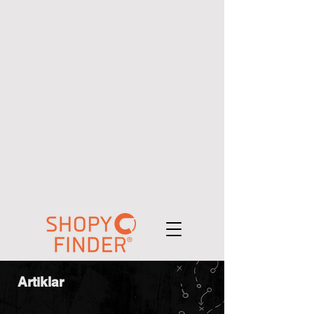
Artiklar