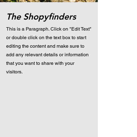
The Shopyfinders
This is a Paragraph. Click on "Edit Text"
or double click on the text box to start
editing the content and make sure to
add any relevant details or information
that you want to share with your
visitors.