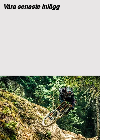
Våra senaste inlägg