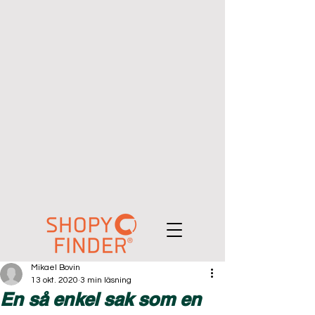
Mikael Bovin
13 okt. 2020
3 min läsning
En så enkel sak som en