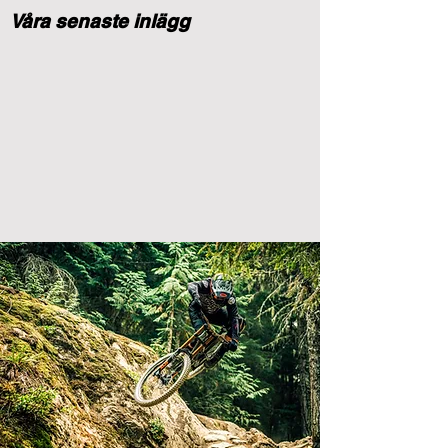
Våra senaste inlägg