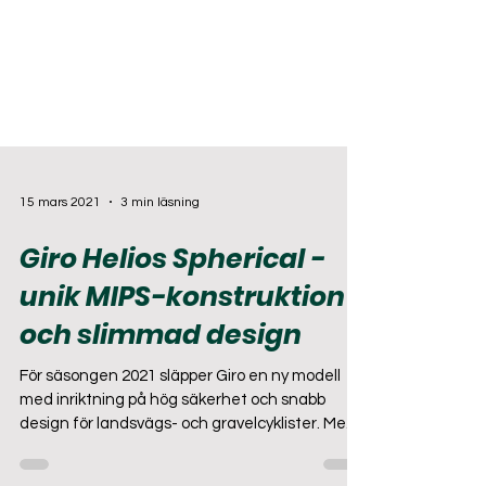
15 mars 2021
3 min läsning
Giro Helios Spherical -