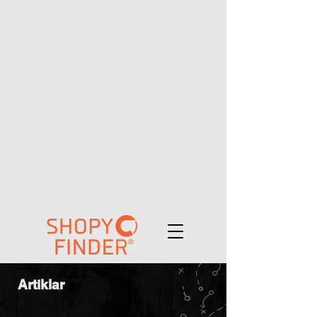
Artiklar