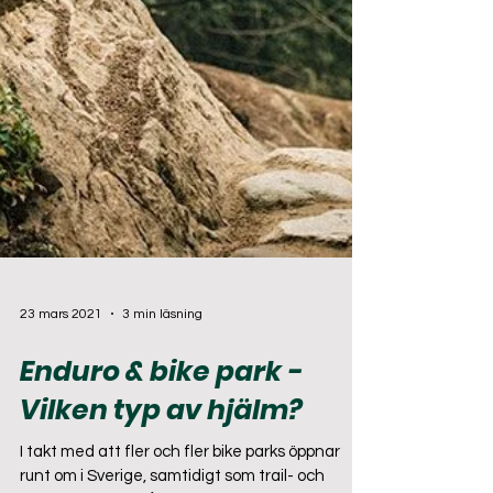
23 mars 2021
3 min läsning