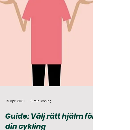
19 apr. 2021
5 min läsning