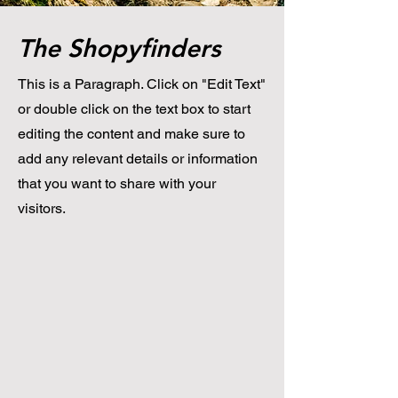
The Shopyfinders
This is a Paragraph. Click on "Edit Text"
or double click on the text box to start
editing the content and make sure to
add any relevant details or information
that you want to share with your
visitors.